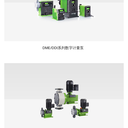
DME/DDI系列数字计量泵