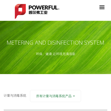
METERING AND DISINFECTION SYSTEM
环保、健康 让环境充满清新
计量与消毒系统
所有计量与消毒系统产品