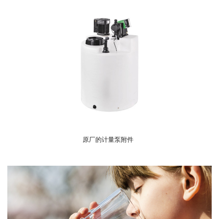
原厂的计量泵附件