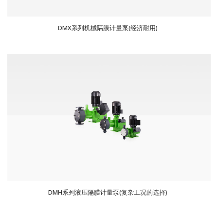
DMX系列机械隔膜计量泵(经济耐用)
DMH系列液压隔膜计量泵(复杂工况的选择)