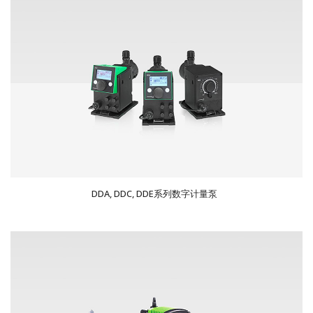
DDA, DDC, DDE系列数字计量泵