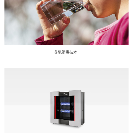
臭氧消毒技术