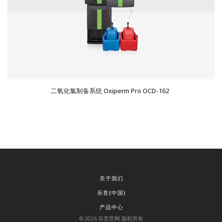
二氧化氯制备系统 Oxiperm Pro OCD-162
关于我们
乐竞(中国)
产品中心
©
2026
乐竞官网 版权所有