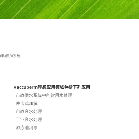
加氯)投加系统
Vaccuperm理想应用领域包括下列应用
· 市政供水系统中的饮用水处理
· 冲击式加氯
· 市政废水处理
· 工业废水处理
· 游泳池消毒