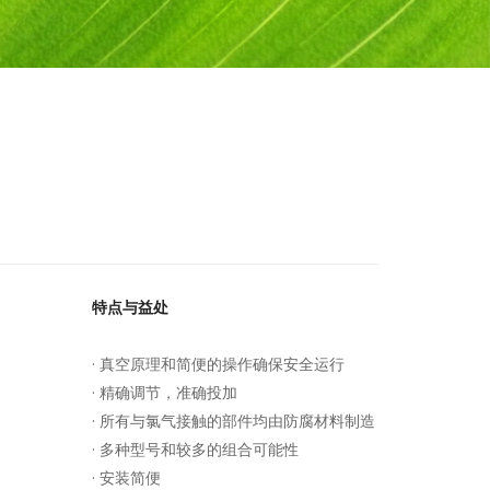
特点与益处
· 真空原理和简便的操作确保安全运行
· 精确调节，准确投加
· 所有与氯气接触的部件均由防腐材料制造
· 多种型号和较多的组合可能性
· 安装简便