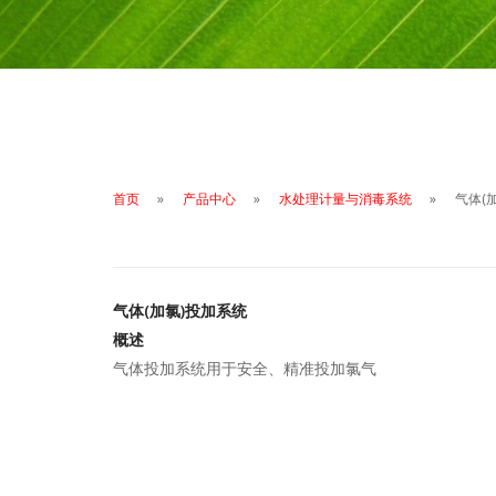
首页
产品中心
水处理计量与消毒系统
气体(
气体(加氯)投加系统
概述
气体投加系统用于安全、精准投加氯气