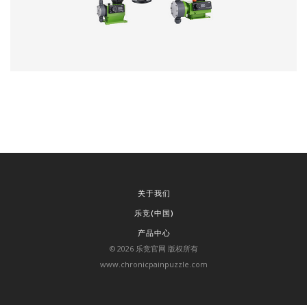
关于我们
乐竞(中国)
产品中心
©
2026
乐竞官网 版权所有
www.chronicpainpuzzle.com