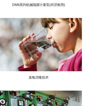
DMX系列机械隔膜计量泵(经济耐用)
臭氧消毒技术