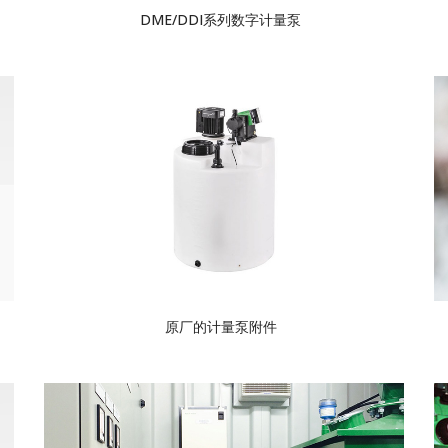
DME/DDI系列数字计量泵
原厂的计量泵附件