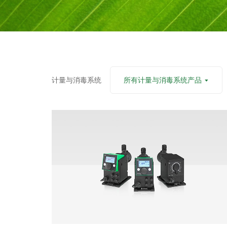
计量与消毒系统
所有计量与消毒系统产品