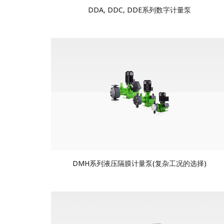
DDA, DDC, DDE系列数字计量泵
DMH系列液压隔膜计量泵(复杂工况的选择)