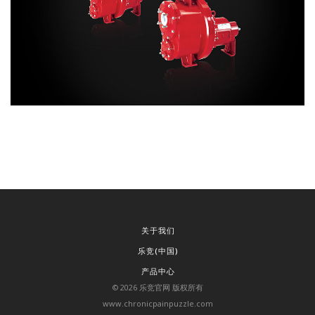
关于我们
乐竞(中国)
产品中心
©
2026
乐竞官网 版权所有
www.chronicpainpuzzle.com