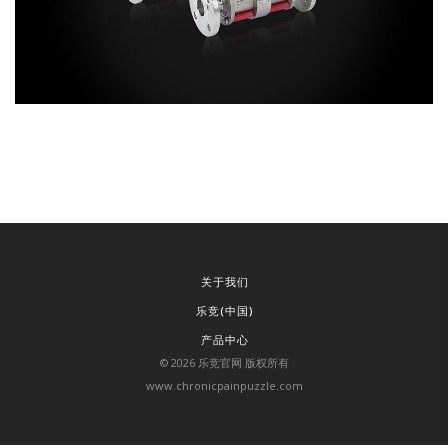
关于我们
乐竞(中国)
产品中心
©
2026
乐竞官网 版权所有
www.chronicpainpuzzle.com